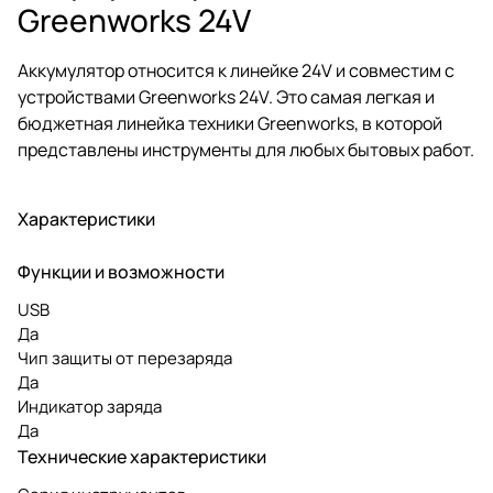
Greenworks 24V
Аккумулятор относится к линейке 24V и совместим с
устройствами Greenworks 24V. Это самая легкая и
бюджетная линейка техники Greenworks, в которой
представлены инструменты для любых бытовых работ.
Характеристики
Функции и возможности
USB
Да
Чип защиты от перезаряда
Да
Индикатор заряда
Да
Технические характеристики