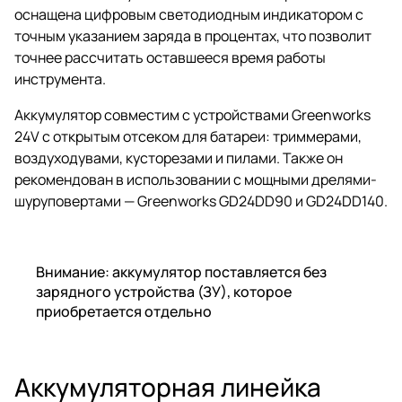
оснащена цифровым светодиодным индикатором с
точным указанием заряда в процентах, что позволит
точнее рассчитать оставшееся время работы
инструмента.
Аккумулятор совместим с устройствами Greenworks
24V с открытым отсеком для батареи: триммерами,
воздуходувами, кусторезами и пилами. Также он
рекомендован в использовании с мощными дрелями-
шуруповертами — Greenworks GD24DD90 и GD24DD140.
Внимание: аккумулятор поставляется без
зарядного устройства (ЗУ), которое
приобретается отдельно
Аккумуляторная линейка