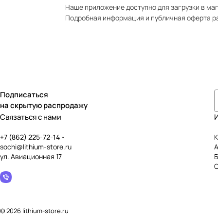
Наше приложение доступно для загрузки в мага
Подробная информация и публичная оферта р
Подписаться
на скрытую распродажу
Связаться с нами
+7 (862) 225-72-14
К
sochi@lithium-store.ru
ул. Авиационная 17
© 2026 lithium-store.ru