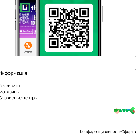
Информация
Реквизиты
Магазины
Сервисные центры
Конфиденциальность
Оферта