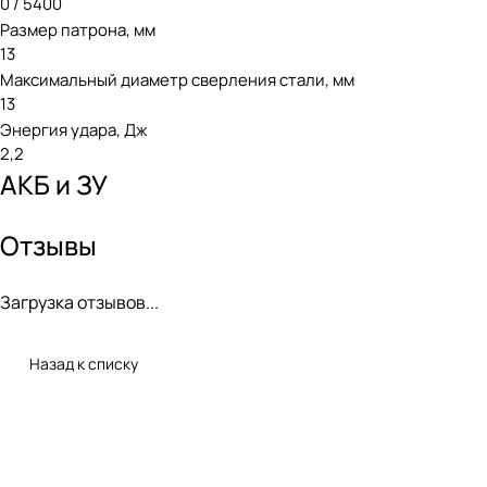
0 / 5400
Размер патрона, мм
13
Максимальный диаметр сверления стали, мм
13
Энергия удара, Дж
2,2
АКБ и ЗУ
Отзывы
Загрузка отзывов...
Назад к списку