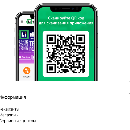
Информация
Реквизиты
Магазины
Сервисные центры