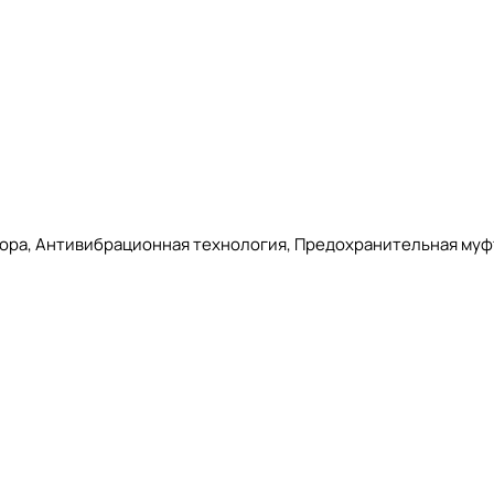
атора, Антивибрационная технология, Предохранительная муф