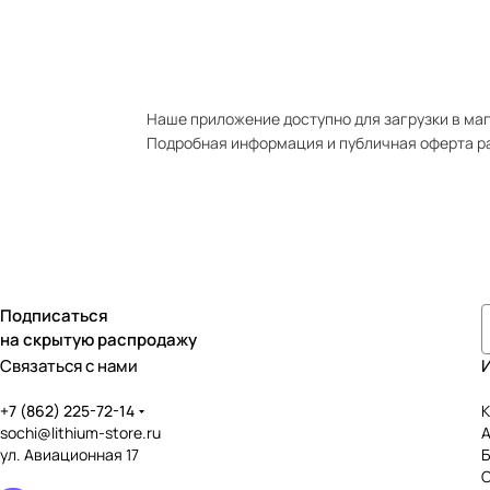
Наше приложение доступно для загрузки в мага
Подробная информация и публичная оферта р
Подписаться
на скрытую распродажу
Связаться с нами
+7 (862) 225-72-14
К
sochi@lithium-store.ru
ул. Авиационная 17