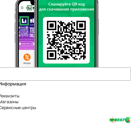
Информация
Реквизиты
Магазины
Сервисные центры