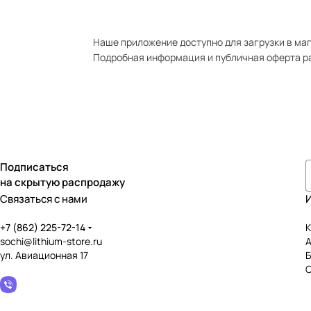
Наше приложение доступно для загрузки в мага
Подробная информация и публичная оферта р
Подписаться
на скрытую распродажу
Связаться с нами
+7 (862) 225-72-14
К
sochi@lithium-store.ru
ул. Авиационная 17