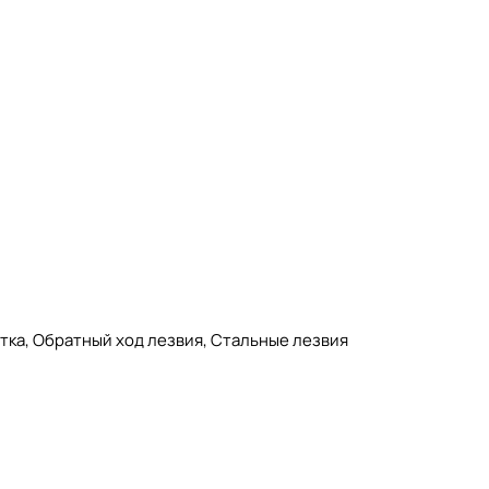
тка, Обратный ход лезвия, Стальные лезвия