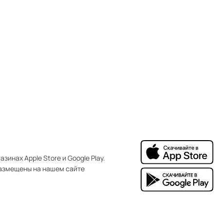
зинах Apple Store и Google Play.
азмещены на нашем сайте