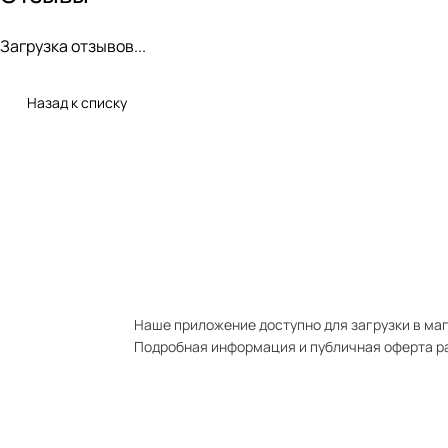
Загрузка отзывов...
Назад к списку
Наше приложение доступно для загрузки в мага
Подробная информация и публичная оферта р