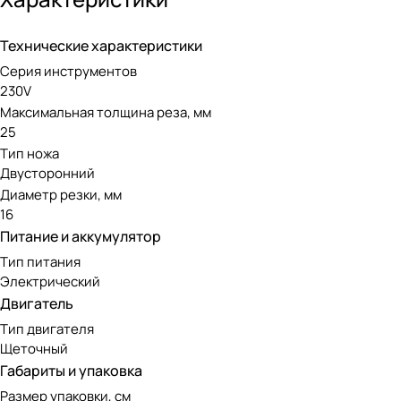
Технические характеристики
Серия инструментов
230V
Максимальная толщина реза, мм
25
Тип ножа
Двусторонний
Диаметр резки, мм
16
Питание и аккумулятор
Тип питания
Электрический
Двигатель
Тип двигателя
Щеточный
Габариты и упаковка
Размер упаковки, см