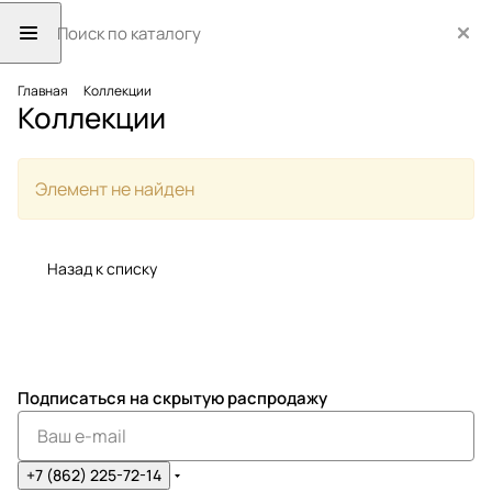
Главная
Коллекции
Коллекции
Элемент не найден
Назад к списку
Подписаться
на скрытую распродажу
+7 (862) 225-72-14