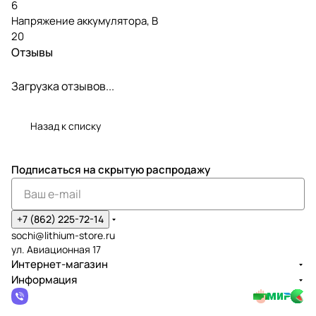
6
Напряжение аккумулятора, В
20
Отзывы
Загрузка отзывов...
Назад к списку
Подписаться
на скрытую распродажу
+7 (862) 225-72-14
sochi@lithium-store.ru
ул. Авиационная 17
Интернет-магазин
Информация