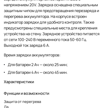
напряжением 20V. Зарядка оснащена специальным
защитным чипом для предотвращения перезаряда и
перегрева аккумулятора. На корпусе встроен
индикатор зарядки для удобного контроля. Также
предусмотрены специальные места для крепления
устройства на стену. Зарядное устройство питается
от сети 100-240 В переменного тока 50-60 Гц.
Выходной ток заряда 6 А.
Время зарядки аккумуляторов:
Для батареи 2 Ач — около 25 мин;
Для батареи 4 Ач — около 45 мин.
Характеристики
Функции и возможности
Защита от перегрева
Да