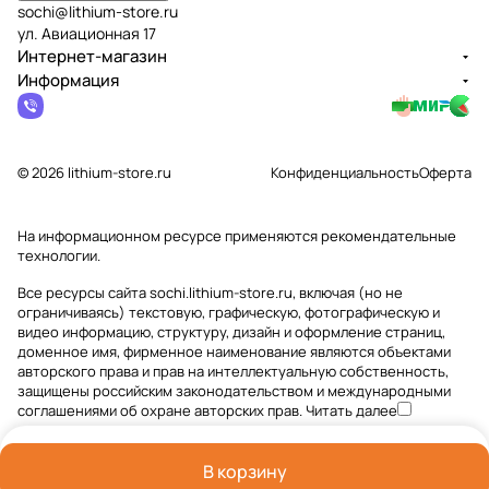
sochi@lithium-store.ru
ул. Авиационная 17
Интернет-магазин
Информация
© 2026 lithium-store.ru
Конфиденциальность
Оферта
На информационном ресурсе применяются
рекомендательные
технологии
.
Все ресурсы сайта sochi.lithium-store.ru, включая (но не
ограничиваясь) текстовую, графическую, фотографическую и
видео информацию, структуру, дизайн и оформление страниц,
доменное имя, фирменное наименование являются объектами
авторского права и прав на интеллектуальную собственность,
защищены российским законодательством и международными
соглашениями об охране авторских прав.
Читать далее
В корзину