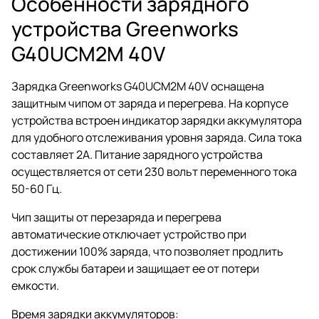
Особенности зарядного
устройства Greenworks
G40UCM2M 40V
Зарядка Greenworks G40UCM2M 40V оснащена
защитным чипом от заряда и перегрева. На корпусе
устройства встроен индикатор зарядки аккумулятора
для удобного отслеживания уровня заряда. Сила тока
составляет 2А. Питание зарядного устройства
осуществляется от сети 230 вольт переменного тока
50-60 Гц.
Чип защиты от перезаряда и перегрева
автоматические отключает устройство при
достижении 100% заряда, что позволяет продлить
срок службы батареи и защищает ее от потери
емкости.
Время зарядки аккумуляторов: