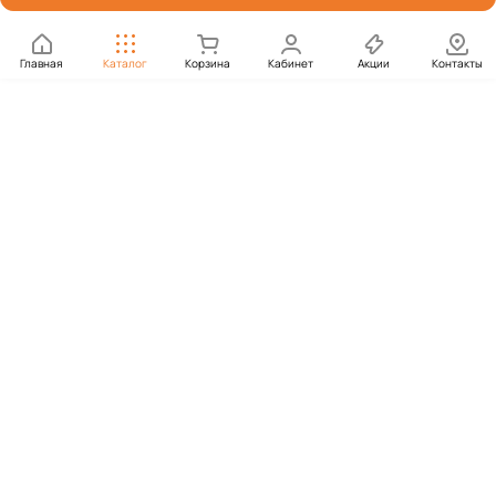
Главная
Каталог
Корзина
Кабинет
Акции
Контакты