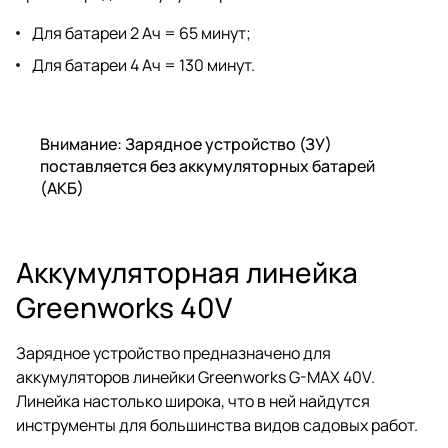
Для батареи 2 Ач = 65 минут;
Для батареи 4 Ач = 130 минут.
Внимание: Зарядное устройство (ЗУ)
поставляется без аккумуляторных батарей
(АКБ)
Аккумуляторная линейка
Greenworks 40V
Зарядное устройство предназначено для
аккумуляторов линейки Greenworks G-MAX 40V.
Линейка настолько широка, что в ней найдутся
инструменты для большинства видов садовых работ.