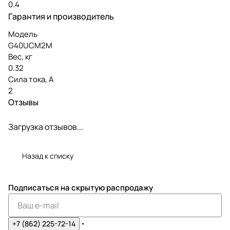
0.4
Гарантия и производитель
Модель
G40UCM2M
Вес, кг
0.32
Сила тока, А
2
Отзывы
Загрузка отзывов...
Назад к списку
Подписаться
на скрытую распродажу
+7 (862) 225-72-14