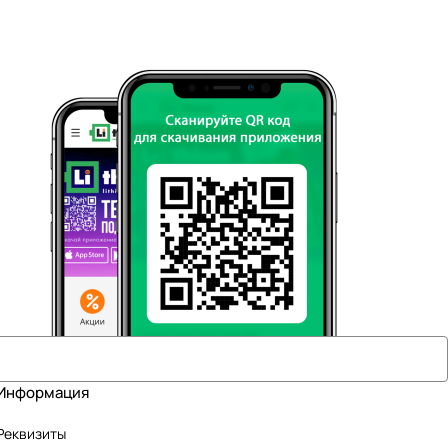
Информация
Реквизиты