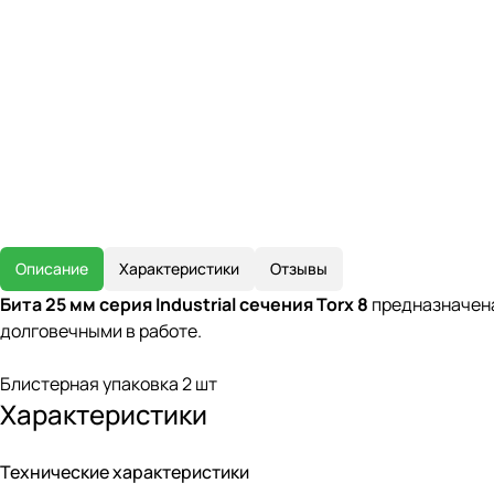
Описание
Характеристики
Отзывы
Бита 25 мм серия Industrial сечения Torx 8
предназначена
долговечными в работе.
Блистерная упаковка 2 шт
Характеристики
Технические характеристики