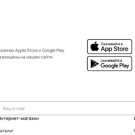
зинах Apple Store и Google Play.
азмещены на нашем сайте
Интернет-магазин
аталог