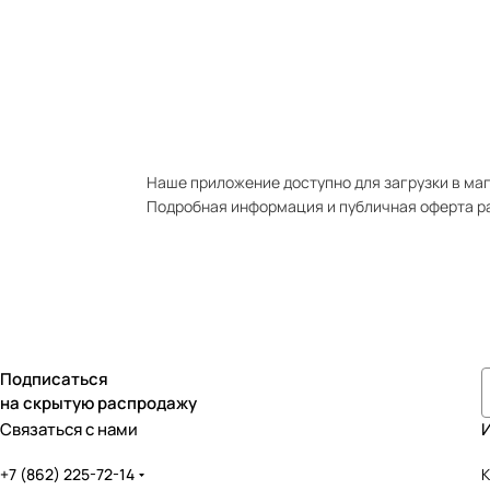
Наше приложение доступно для загрузки в мага
Подробная информация и публичная оферта р
Подписаться
на скрытую распродажу
Связаться с нами
+7 (862) 225-72-14
К