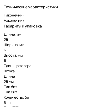
Технические характеристики
Наконечник
Наконечник
Габариты и упаковка
Длина, мм
25
Ширина, мм
6
Высота, мм
6
Единица товара
Штука
Длина
25 мм
Тип бит
Тип бит
Количество бит
5 шт