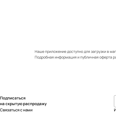
Наше приложение доступно для загрузки в мага
Подробная информация и публичная оферта р
Подписаться
на скрытую распродажу
Связаться с нами