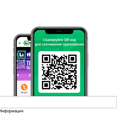
Информация