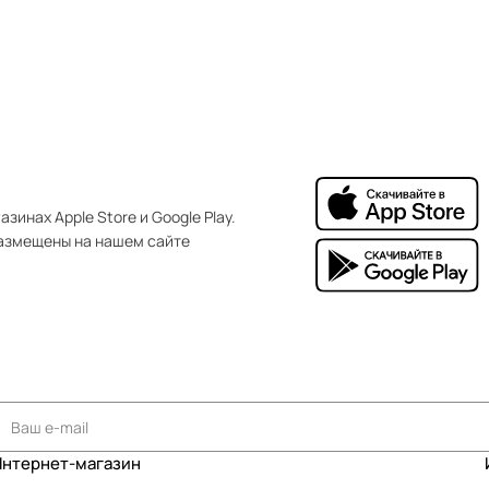
зинах Apple Store и Google Play.
азмещены на нашем сайте
Интернет-магазин