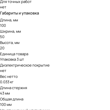
Для точных работ
нет
Габариты и упаковка
Длина, мм
100
Ширина, мм
50
Высота, мм
20
Единица товара
Упаковка 3 шт
Диэлектрическое покрытие
нет
Вес нетто
0.033 кг
Длина стержня
43 мм
Общая длина
100 мм