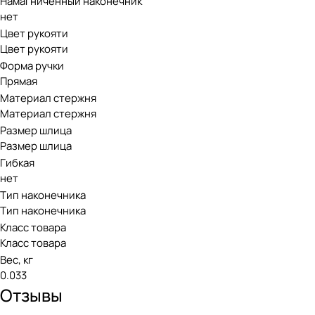
Намагниченный наконечник
нет
Цвет рукояти
Цвет рукояти
Форма ручки
Прямая
Материал стержня
Материал стержня
Размер шлица
Размер шлица
Гибкая
нет
Тип наконечника
Тип наконечника
Класс товара
Класс товара
Вес, кг
0.033
Отзывы