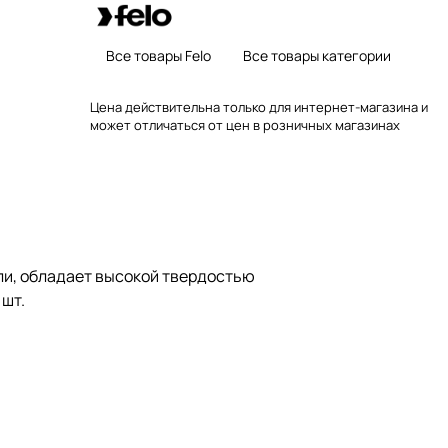
Все товары Felo
Все товары категории
Цена действительна только для интернет-магазина и
может отличаться от цен в розничных магазинах
ли, обладает высокой твердостью
 шт.