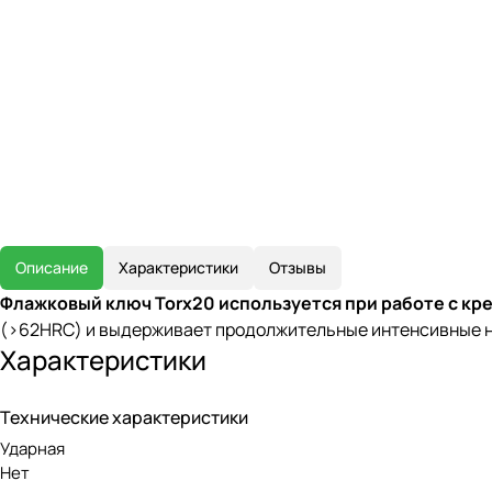
Описание
Характеристики
Отзывы
Флажковый ключ Torx20 используется при работе с кр
(>62HRC) и выдерживает продолжительные интенсивные наг
Характеристики
Технические характеристики
Ударная
Нет