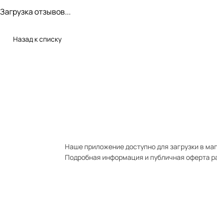
Загрузка отзывов...
Назад к списку
Наше приложение доступно для загрузки в мага
Подробная информация и публичная оферта р