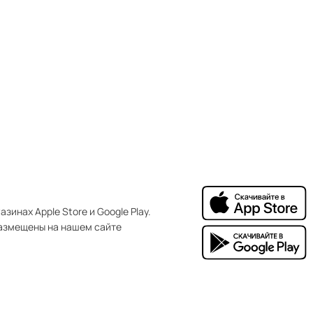
зинах Apple Store и Google Play.
азмещены на нашем сайте