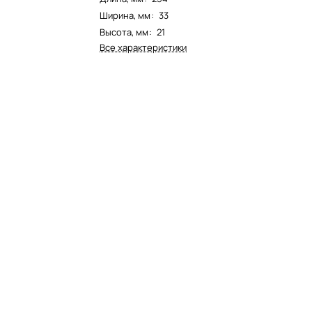
Ширина, мм
:
33
Высота, мм
:
21
Все характеристики