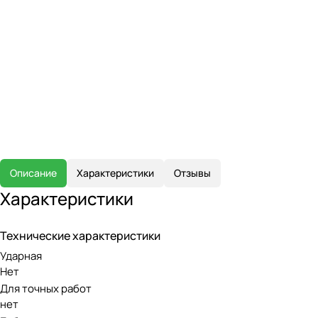
Описание
Характеристики
Отзывы
Характеристики
Технические характеристики
Ударная
Нет
Для точных работ
нет