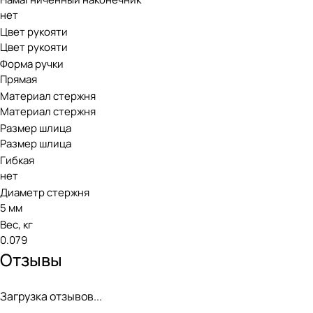
нет
Цвет рукояти
Цвет рукояти
Форма ручки
Прямая
Материал стержня
Материал стержня
Размер шлица
Размер шлица
Гибкая
нет
Диаметр стержня
5 мм
Вес, кг
0.079
Отзывы
Загрузка отзывов...