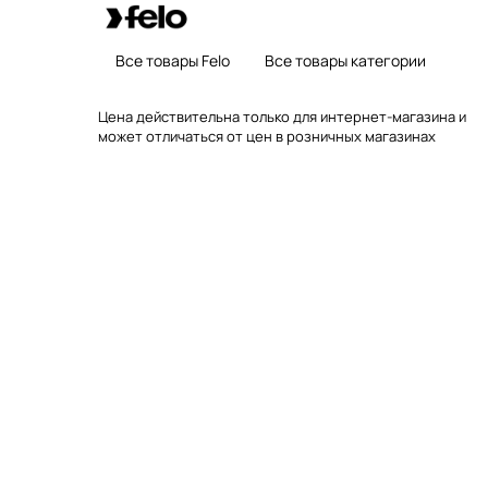
Все товары Felo
Все товары категории
Цена действительна только для интернет-магазина и
может отличаться от цен в розничных магазинах