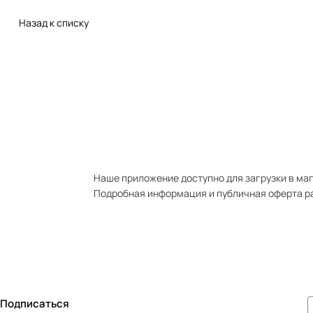
Назад к списку
Наше приложение доступно для загрузки в мага
Подробная информация и публичная оферта р
Подписаться