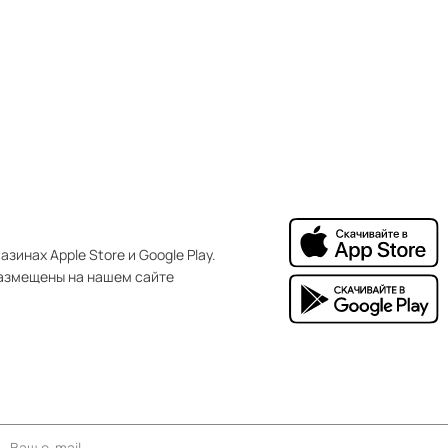
зинах Apple Store и Google Play.
азмещены на нашем сайте