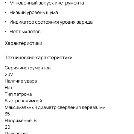
Мгновенный запуск инструмента
Низкий уровень шума
Индикатор состояния уровня заряда
Нет выхлопов
Характеристики
Технические характеристики
Серия инструментов
20V
Наличие удара
Нет
Тип патрона
Быстрозажимной
Максимальный диаметр сверления дерева, мм
35
Напряжение, В
20
Подсветка