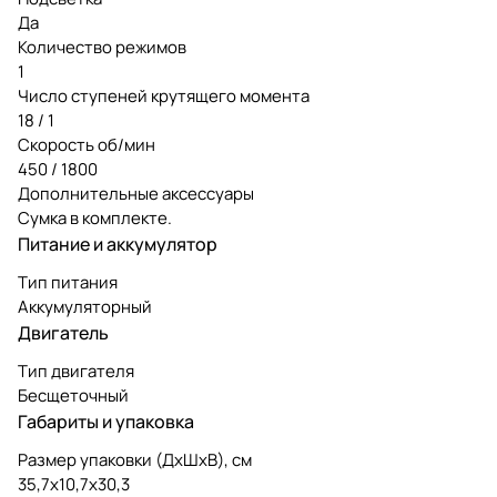
Да
Количество режимов
1
Число ступеней крутящего момента
18 / 1
Скорость об/мин
450 / 1800
Дополнительные аксессуары
Сумка в комплекте.
Питание и аккумулятор
Тип питания
Аккумуляторный
Двигатель
Тип двигателя
Бесщеточный
Габариты и упаковка
Размер упаковки (ДxШxВ), см
35,7x10,7x30,3