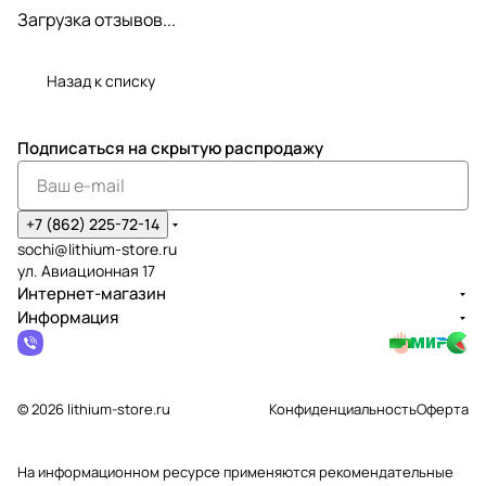
Загрузка отзывов...
Назад к списку
Подписаться
на скрытую распродажу
+7 (862) 225-72-14
sochi@lithium-store.ru
ул. Авиационная 17
Интернет-магазин
Информация
© 2026 lithium-store.ru
Конфиденциальность
Оферта
На информационном ресурсе применяются
рекомендательные