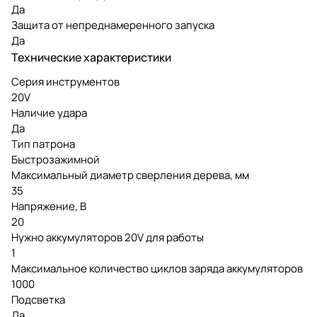
Да
Защита от непреднамеренного запуска
Да
Технические характеристики
Серия инструментов
20V
Наличие удара
Да
Тип патрона
Быстрозажимной
Максимальный диаметр сверления дерева, мм
35
Напряжение, В
20
Нужно аккумуляторов 20V для работы
1
Максимальное количество циклов заряда аккумуляторов
1000
Подсветка
Да