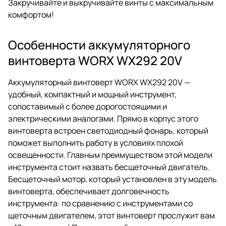
Закручивайте и выкручивайте винты с максимальным
комфортом!
Особенности аккумуляторного
винтоверта WORX WX292 20V
Аккумуляторный винтоверт WORX WX292 20V —
удобный, компактный и мощный инструмент,
сопоставимый с более дорогостоящими и
электрическими аналогами. Прямо в корпус этого
винтоверта встроен светодиодный фонарь, который
поможет выполнить работу в условиях плохой
освещенности. Главным преимуществом этой модели
инструмента стоит назвать бесщеточный двигатель.
Бесщеточный мотор, который установлен в эту модель
винтоверта, обеспечивает долговечность
инструмента: по сравнению с инструментами со
щеточным двигателем, этот винтоверт прослужит вам