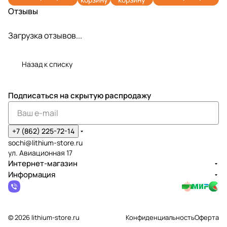
Отзывы
Загрузка отзывов...
Назад к списку
Подписаться
на скрытую распродажу
+7 (862) 225-72-14
sochi@lithium-store.ru
ул. Авиационная 17
Интернет-магазин
Информация
© 2026 lithium-store.ru
Конфиденциальность
Оферта