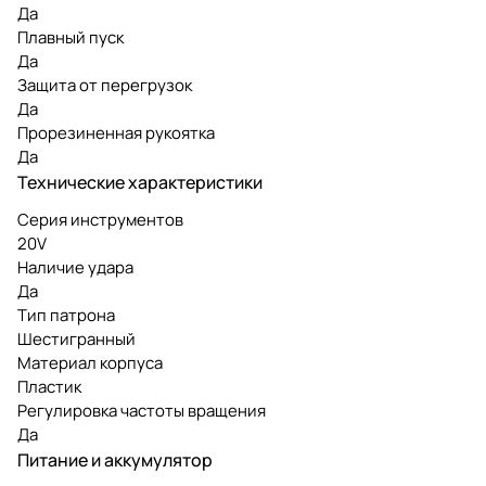
Да
Плавный пуск
Да
Защита от перегрузок
Да
Прорезиненная рукоятка
Да
Технические характеристики
Серия инструментов
20V
Наличие удара
Да
Тип патрона
Шестигранный
Материал корпуса
Пластик
Регулировка частоты вращения
Да
Питание и аккумулятор