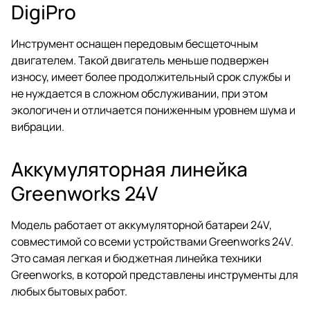
DigiPro
Инструмент оснащен передовым бесщеточным
двигателем. Такой двигатель меньше подвержен
износу, имеет более продолжительный срок службы и
не нуждается в сложном обслуживании, при этом
экологичен и отличается пониженным уровнем шума и
вибрации.
Аккумуляторная линейка
Greenworks 24V
Модель работает от аккумуляторной батареи 24V,
совместимой со всеми устройствами Greenworks 24V.
Это самая легкая и бюджетная линейка техники
Greenworks, в которой представлены инструменты для
любых бытовых работ.