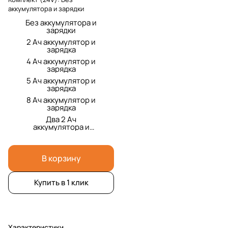
аккумулятора и зарядки
Без аккумулятора и
зарядки
2 Ач аккумулятор и
зарядка
4 Ач аккумулятор и
зарядка
5 Ач аккумулятор и
зарядка
8 Ач аккумулятор и
зарядка
Два 2 Ач
аккумулятора и
зарядка
В корзину
Купить в 1 клик
Характеристики