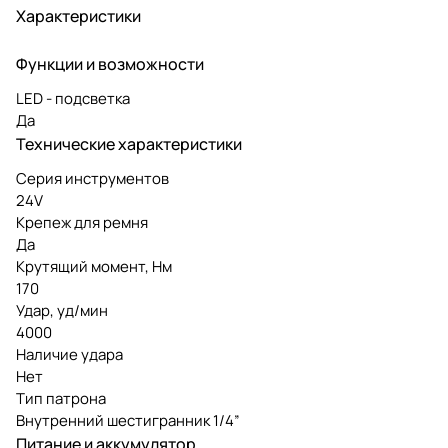
Характеристики
Функции и возможности
LED - подсветка
Да
Технические характеристики
Серия инструментов
24V
Крепеж для ремня
Да
Крутящий момент, Нм
170
Удар, уд/мин
4000
Наличие удара
Нет
Тип патрона
Внутренний шестигранник 1/4”
Питание и аккумулятор