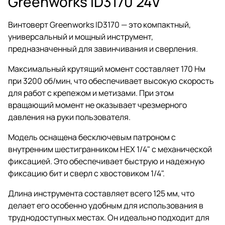
Greenworks ID3170 24V
Винтоверт Greenworks ID3170 — это компактный,
универсальный и мощный инструмент,
предназначенный для завинчивания и сверления.
Максимальный крутящий момент составляет 170 Нм
при 3200 об/мин, что обеспечивает высокую скорость
для работ с крепежом и метизами. При этом
вращающий момент не оказывает чрезмерного
давления на руки пользователя.
Модель оснащена бесключевым патроном с
внутренним шестигранником HEX 1/4" с механической
фиксацией. Это обеспечивает быструю и надежную
фиксацию бит и сверл с хвостовиком 1/4".
Длина инструмента составляет всего 125 мм, что
делает его особенно удобным для использования в
труднодоступных местах. Он идеально подходит для