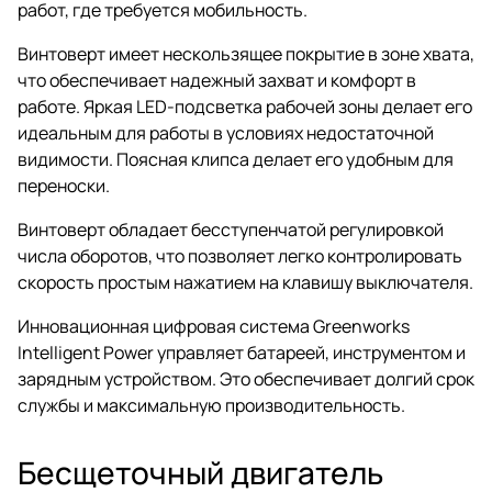
работ, где требуется мобильность.
Винтоверт имеет нескользящее покрытие в зоне хвата,
что обеспечивает надежный захват и комфорт в
работе. Яркая LED-подсветка рабочей зоны делает его
идеальным для работы в условиях недостаточной
видимости. Поясная клипса делает его удобным для
переноски.
Винтоверт обладает бесступенчатой регулировкой
числа оборотов, что позволяет легко контролировать
скорость простым нажатием на клавишу выключателя.
Инновационная цифровая система Greenworks
Intelligent Power управляет батареей, инструментом и
зарядным устройством. Это обеспечивает долгий срок
службы и максимальную производительность.
Бесщеточный двигатель