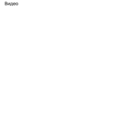
Видео