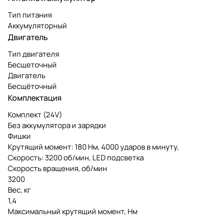
Тип питания
Аккумуляторный
Двигатель
Тип двигателя
Бесщеточный
Двигатель
Бесщёточный
Комплектация
Комплект (24V)
Без аккумулятора и зарядки
Фишки
Крутящий момент: 180 Нм, 4000 ударов в минуту,
Скорость: 3200 об/мин, LED подсветка
Скорость вращения, об/мин
3200
Вес, кг
1,4
Максимальный крутящий момент, Нм