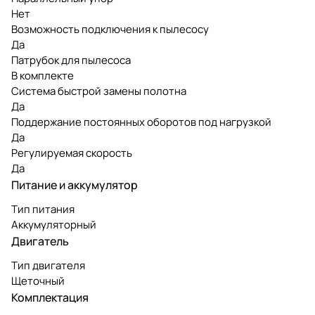
Нет
Возможность подключения к пылесосу
Да
Патрубок для пылесоса
В комплекте
Система быстрой замены полотна
Да
Поддержание постоянных оборотов под нагрузкой
Да
Регулируемая скорость
Да
Питание и аккумулятор
Тип питания
Аккумуляторный
Двигатель
Тип двигателя
Щеточный
Комплектация