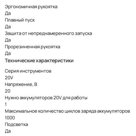
Эргономичная рукоятка
Да
Плавный пуск
Да
Защита от непреднамеренного запуска
Да
Прорезиненная рукоятка
Да
Технические характеристики
Серия инструментов
20V
Напряжение, В
20
Нужно аккумуляторов 20V для работы
1
Максимальное количество циклов заряда аккумуляторов
1000
Подсветка
Да