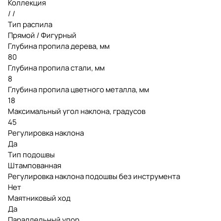
Коллекция
/ /
Тип распила
Прямой / Фигурный
Глубина пропила дерева, мм
80
Глубина пропила стали, мм
8
Глубина пропила цветного металла, мм
18
Максимальный угол наклона, градусов
45
Регулировка наклона
Да
Тип подошвы
Штампованная
Регулировка наклона подошвы без инструмента
Нет
Маятниковый ход
Да
Параллельный упор