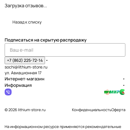
Загрузка отзывов...
Назад к списку
Подписаться
на скрытую распродажу
+7 (862) 225-72-14
sochi@lithium-store.ru
ул. Авиационная 17
Интернет-магазин
Информация
© 2026 lithium-store.ru
Конфиденциальность
Оферта
На информационном ресурсе применяются
рекомендательные