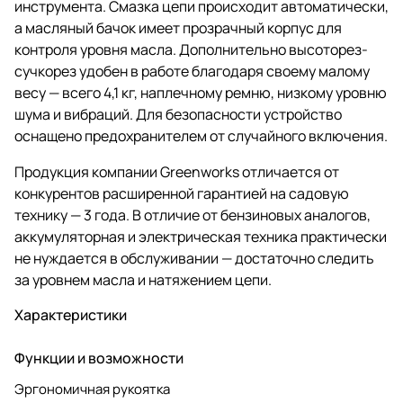
инструмента. Смазка цепи происходит автоматически,
а масляный бачок имеет прозрачный корпус для
контроля уровня масла. Дополнительно высоторез-
сучкорез удобен в работе благодаря своему малому
весу — всего 4,1 кг, наплечному ремню, низкому уровню
шума и вибраций. Для безопасности устройство
оснащено предохранителем от случайного включения.
Продукция компании Greenworks отличается от
конкурентов расширенной гарантией на садовую
технику — 3 года. В отличие от бензиновых аналогов,
аккумуляторная и электрическая техника практически
не нуждается в обслуживании — достаточно следить
за уровнем масла и натяжением цепи.
Характеристики
Функции и возможности
Эргономичная рукоятка