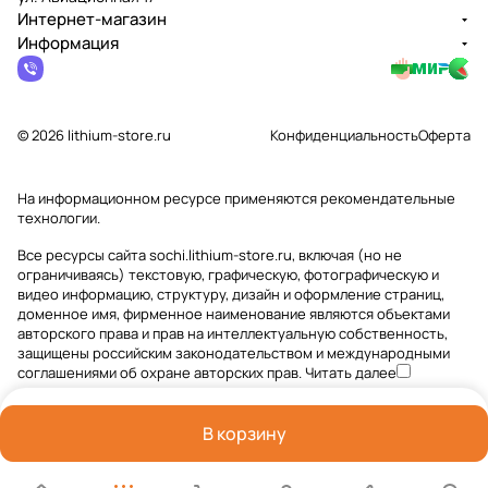
Интернет-магазин
Информация
© 2026 lithium-store.ru
Конфиденциальность
Оферта
На информационном ресурсе применяются
рекомендательные
технологии
.
Все ресурсы сайта sochi.lithium-store.ru, включая (но не
ограничиваясь) текстовую, графическую, фотографическую и
видео информацию, структуру, дизайн и оформление страниц,
доменное имя, фирменное наименование являются объектами
авторского права и прав на интеллектуальную собственность,
защищены российским законодательством и международными
соглашениями об охране авторских прав.
Читать далее
В корзину