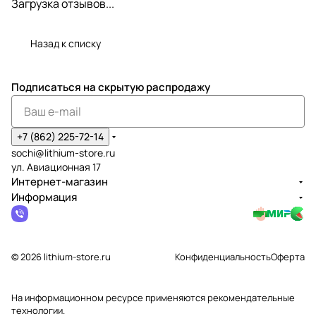
Загрузка отзывов...
Назад к списку
Подписаться
на скрытую распродажу
+7 (862) 225-72-14
sochi@lithium-store.ru
ул. Авиационная 17
Интернет-магазин
Информация
© 2026 lithium-store.ru
Конфиденциальность
Оферта
На информационном ресурсе применяются
рекомендательные
технологии
.