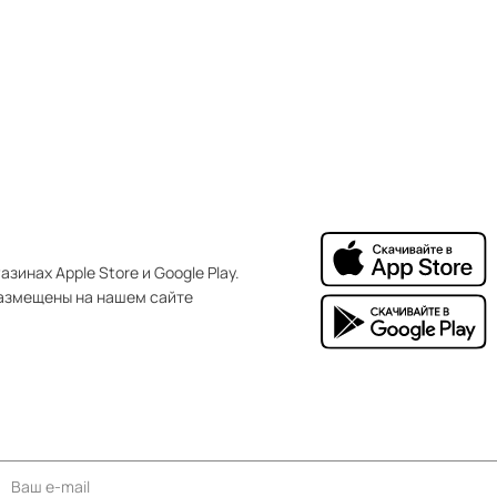
зинах Apple Store и Google Play.
азмещены на нашем сайте