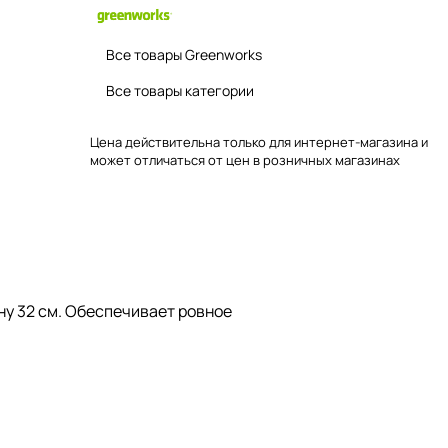
Все товары Greenworks
Все товары категории
Цена действительна только для интернет-магазина и
может отличаться от цен в розничных магазинах
ну 32 см. Обеспечивает ровное