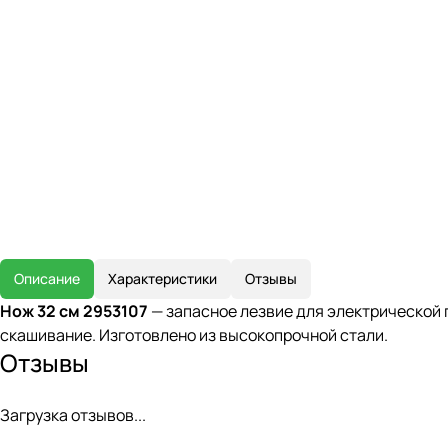
Описание
Характеристики
Отзывы
Нож 32 см 2953107
— запасное лезвие для электрической 
скашивание. Изготовлено из высокопрочной стали.
Отзывы
Загрузка отзывов...