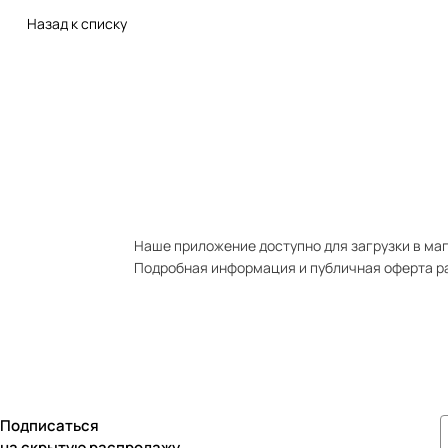
Назад к списку
Наше приложение доступно для загрузки в мага
Подробная информация и публичная оферта р
Подписаться
на скрытую распродажу