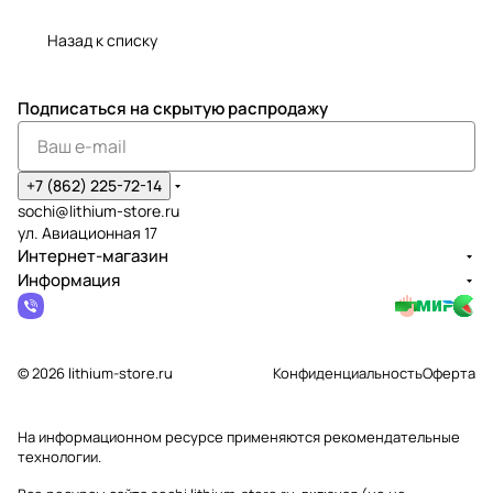
Назад к списку
Подписаться
на скрытую распродажу
+7 (862) 225-72-14
sochi@lithium-store.ru
ул. Авиационная 17
Интернет-магазин
Информация
© 2026 lithium-store.ru
Конфиденциальность
Оферта
На информационном ресурсе применяются
рекомендательные
технологии
.